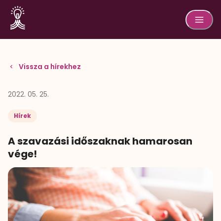
Vissza a hírekhez
2022. 05. 25.
Hírek
A szavazási időszaknak hamarosan
vége!