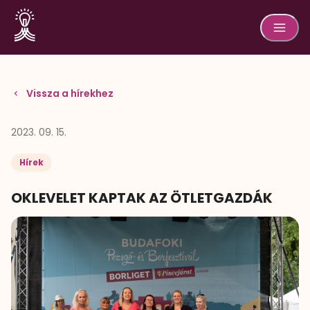
Vissza a hírekhez
2023. 09. 15.
Hírek
OKLEVELET KAPTAK AZ ÖTLETGAZDÁK