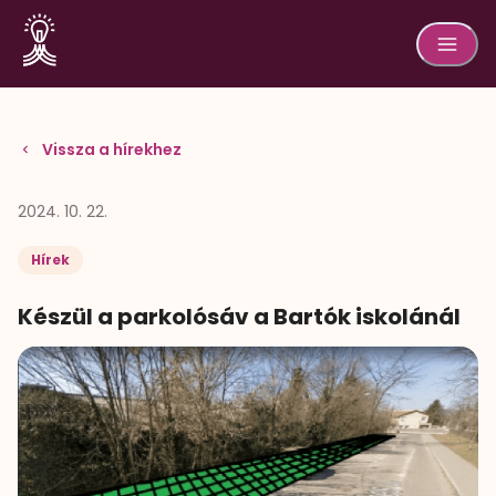
Vissza a hírekhez
2024. 10. 22.
Hírek
Készül a parkolósáv a Bartók iskolánál